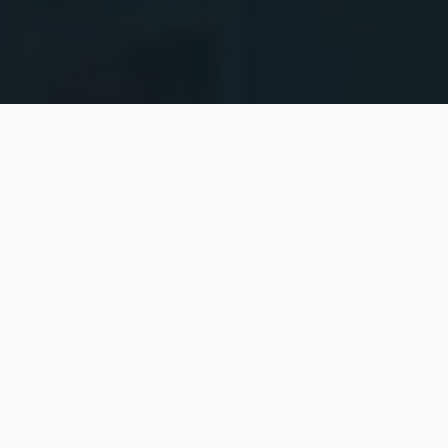
景點距離介紹